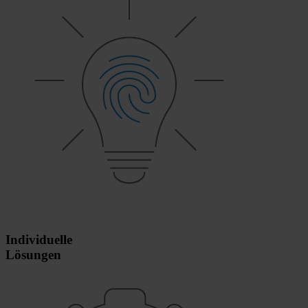
Individuelle
Lösungen