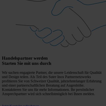
Handelspartner werden
Starten Sie mit uns durch
Wir suchen engagierte Partner, die unsere Leidenschaft für Qualität
und Design teilen. Als Teil des Suter Inox Partnernetzwerks
profitieren Sie von Schweizer Qualität, jahrzehntelanger Erfahrung
und einer partnerschaftlichen Beratung auf Augenhöhe.
Kontaktieren Sie uns für mehr Informationen. Ihr persönlicher
Ansprechpartner wird sich schnellstmöglich bei Ihnen melden.