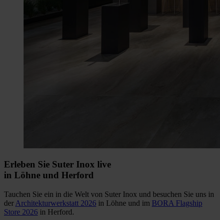
Erleben Sie Suter Inox live
in Löhne und Herford
Tauchen Sie ein in die Welt von Suter Inox und besuchen Sie uns in
der
Architekturwerkstatt 2026
in Löhne und im
BORA Flagship
Store 2026
in Herford.