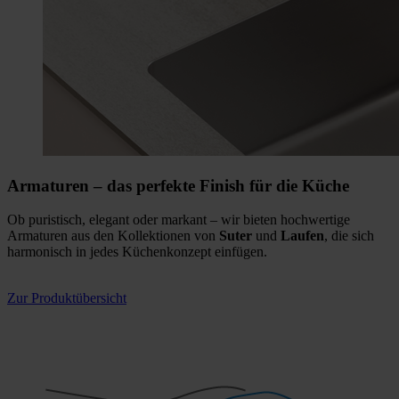
Armaturen
– d
as perfekte Finish für die Küche
Ob puristisch, elegant oder markant – wir bieten hochwertige
Armaturen aus den Kollektionen von
Suter
und
Laufen
, die sich
harmonisch in jedes Küchenkonzept einfügen.
Zur Produktübersicht