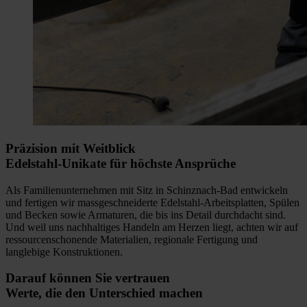
Präzision mit Weitblick
Edelstahl-Unikate für höchste Ansprüche
Als Familienunternehmen mit Sitz in Schinznach-Bad entwickeln
und fertigen wir massgeschneiderte Edelstahl-Arbeitsplatten, Spülen
und Becken sowie Armaturen, die bis ins Detail durchdacht sind.
Und weil uns nachhaltiges Handeln am Herzen liegt, achten wir auf
ressourcenschonende Materialien, regionale Fertigung und
langlebige Konstruktionen.
Darauf können Sie vertrauen
Werte, die den Unterschied machen