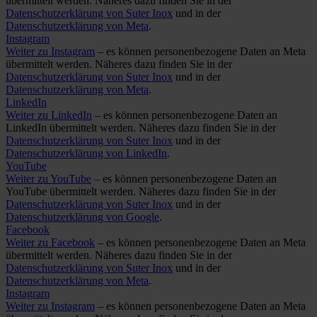
übermittelt werden. Näheres dazu finden Sie in der
Datenschutzerklärung von Suter Inox
und in der
Datenschutzerklärung von Meta
.
Instagram
Weiter zu Instagram
– es können personenbezogene Daten an Meta
übermittelt werden. Näheres dazu finden Sie in der
Datenschutzerklärung von Suter Inox
und in der
Datenschutzerklärung von Meta
.
LinkedIn
Weiter zu LinkedIn
– es können personenbezogene Daten an
LinkedIn übermittelt werden. Näheres dazu finden Sie in der
Datenschutzerklärung von Suter Inox
und in der
Datenschutzerklärung von LinkedIn
.
YouTube
Weiter zu YouTube
– es können personenbezogene Daten an
YouTube übermittelt werden. Näheres dazu finden Sie in der
Datenschutzerklärung von Suter Inox
und in der
Datenschutzerklärung von Google
.
Facebook
Weiter zu Facebook
– es können personenbezogene Daten an Meta
übermittelt werden. Näheres dazu finden Sie in der
Datenschutzerklärung von Suter Inox
und in der
Datenschutzerklärung von Meta
.
Instagram
Weiter zu Instagram
– es können personenbezogene Daten an Meta