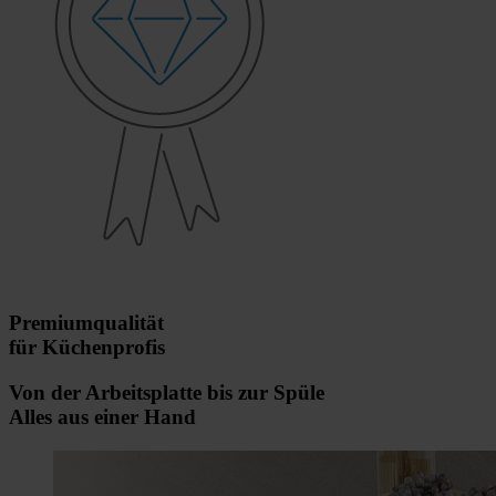
Premiumqualität
für Küchenprofis
Von der Arbeitsplatte bis zur Spüle
Alles aus einer Hand