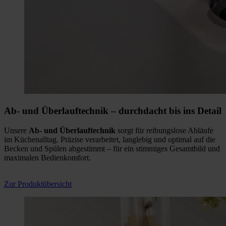
Ab- und Überlauftechnik
– durchdacht bis ins Detail
Unsere
Ab- und Überlauftechnik
sorgt für reibungslose Abläufe
im Küchenalltag. Präzise verarbeitet, langlebig und optimal auf die
Becken und Spülen abgestimmt – für ein stimmiges Gesamtbild und
maximalen Bedienkomfort.
Zur Produktübersicht