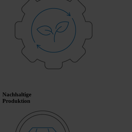
Nachhaltige
Produktion