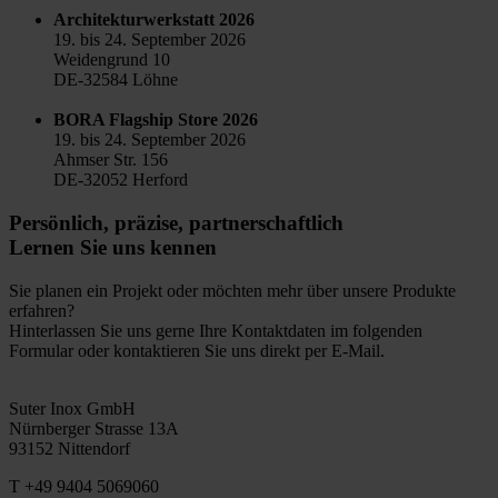
Architekturwerkstatt 2026
19. bis 24. September 2026
Weidengrund 10
DE-32584 Löhne
BORA Flagship Store 2026
19. bis 24. September 2026
Ahmser Str. 156
DE-32052 Herford
Persönlich, präzise, partnerschaftlich
Lernen Sie uns kennen
Sie planen ein Projekt oder möchten mehr über unsere Produkte
erfahren?
Hinterlassen Sie uns gerne Ihre Kontaktdaten im folgenden
Formular oder kontaktieren Sie uns direkt per E-Mail.
Suter Inox GmbH
Nürnberger Strasse 13A
93152 Nittendorf
T +49 9404 5069060