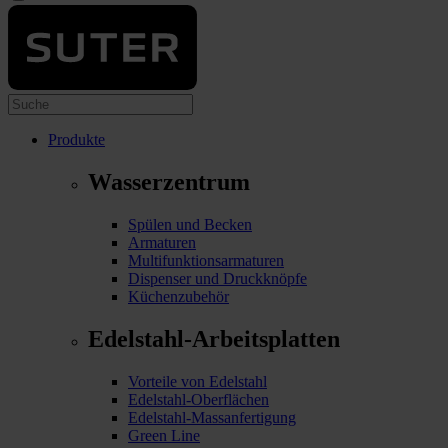
Produkte
Wasserzentrum
Spülen und Becken
Armaturen
Multifunktionsarmaturen
Dispenser und Druckknöpfe
Küchenzubehör
Edelstahl-Arbeitsplatten
Vorteile von Edelstahl
Edelstahl-Oberflächen
Edelstahl-Massanfertigung
Green Line