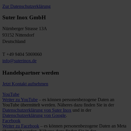
Zur Datenschutzerklärung
Suter Inox GmbH
Nürnberger Strasse 13A
93152 Nittendorf
Deutschland
T +49 9404 5069060
info@suterinox.de
Handelspartner werden
Jetzt Kontakt aufnehmen
YouTube
Weiter zu YouTube
– es können personenbezogene Daten an
YouTube übermittelt werden. Näheres dazu finden Sie in der
Datenschutzerklärung von Suter Inox
und in der
Datenschutzerklärung von Google
.
Facebook
Weiter zu Facebook
– es können personenbezogene Daten an Meta