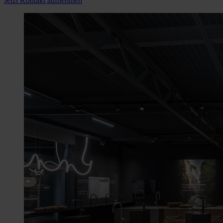
Jetzt Kontakt aufnehmen