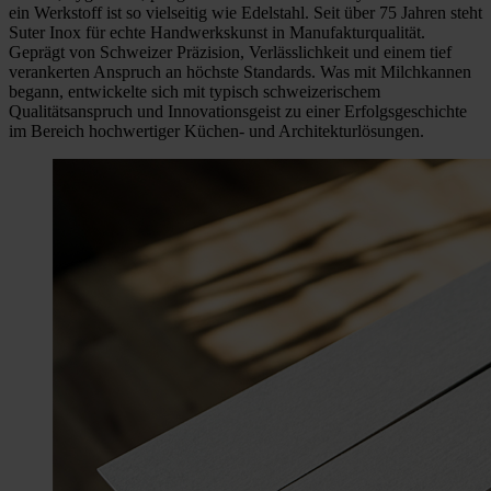
ein Werkstoff ist so vielseitig wie Edelstahl. Seit über 75 Jahren steht
Suter Inox für echte Handwerkskunst in Manufakturqualität.
Geprägt von Schweizer Präzision, Verlässlichkeit und einem tief
verankerten Anspruch an höchste Standards. Was mit Milchkannen
begann, entwickelte sich mit typisch schweizerischem
Qualitätsanspruch und Innovationsgeist zu einer Erfolgsgeschichte
im Bereich hochwertiger Küchen- und Architekturlösungen.