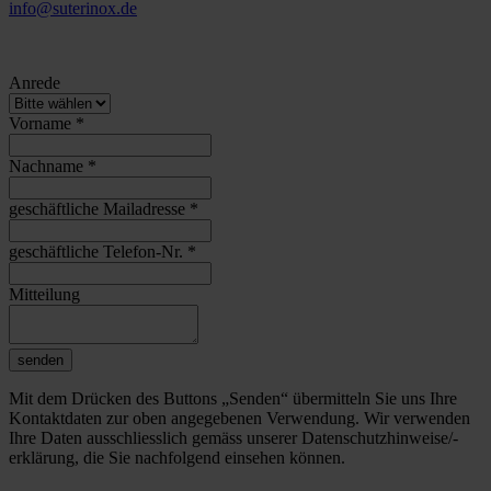
info@suterinox.de
Anrede
Vorname
*
Nachname
*
geschäftliche Mailadresse
*
geschäftliche Telefon-Nr.
*
Mitteilung
senden
Mit dem Drücken des Buttons „Senden“ übermitteln Sie uns Ihre
Kontaktdaten zur oben angegebenen Verwendung. Wir verwenden
Ihre Daten ausschliesslich gemäss unserer Datenschutzhinweise/-
erklärung, die Sie nachfolgend einsehen können.