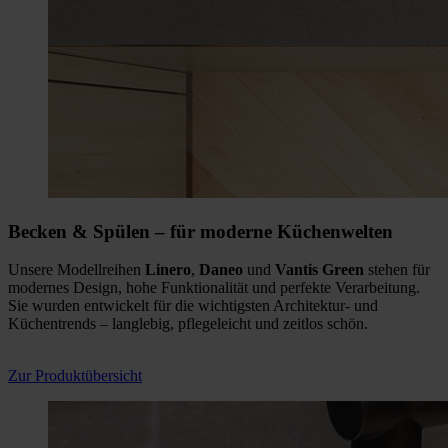
Becken & Spülen
– f
ür moderne Küchenwelten
Unsere Modellreihen
Linero
,
Daneo
und
Vantis Green
stehen für
modernes Design, hohe Funktionalität und perfekte Verarbeitung.
Sie wurden entwickelt für die wichtigsten Architektur- und
Küchentrends – langlebig, pflegeleicht und zeitlos schön.
Zur Produktübersicht