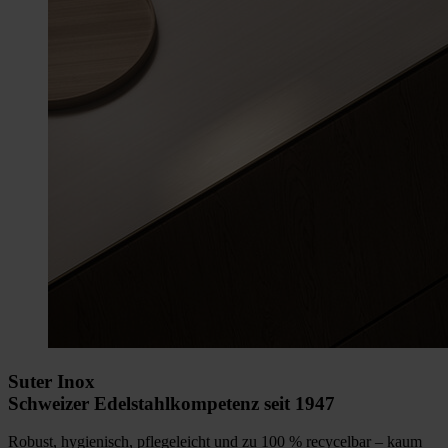
Suter Inox
Schweizer Edelstahlkompetenz seit 1947
Robust, hygienisch, pflegeleicht und zu 100 % recycelbar – kaum