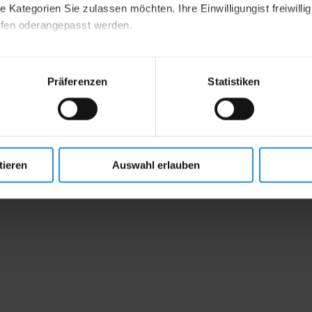
 Kategorien Sie zulassen möchten. Ihre Einwilligungist freiwillig
ufen oderangepasst werden.
mpressum
Präferenzen
Statistiken
tieren
Auswahl erlauben