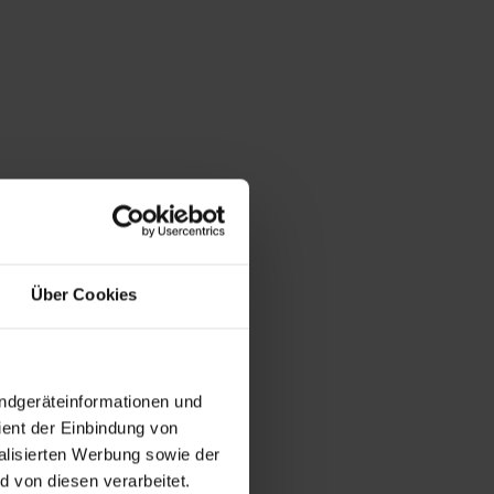
Über Cookies
Endgeräteinformationen und
ent der Einbindung von
alisierten Werbung sowie der
 von diesen verarbeitet.