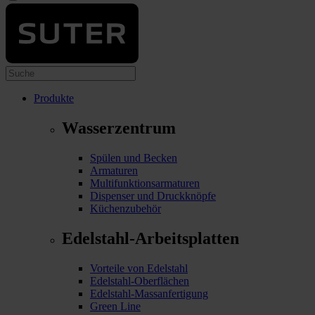
Produkte
Wasserzentrum
Spülen und Becken
Armaturen
Multifunktionsarmaturen
Dispenser und Druckknöpfe
Küchenzubehör
Edelstahl-Arbeitsplatten
Vorteile von Edelstahl
Edelstahl-Oberflächen
Edelstahl-Massanfertigung
Green Line