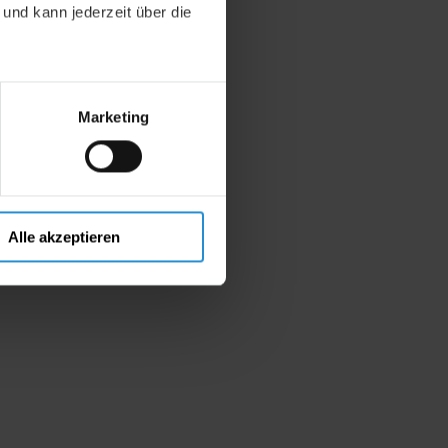
 und kann jederzeit über die
Marketing
Alle akzeptieren