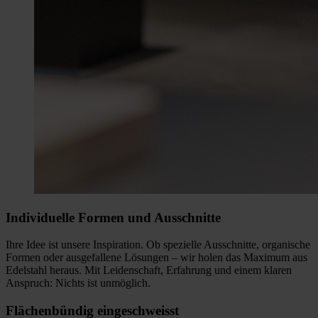
Individuelle Formen und Ausschnitte
Ihre Idee ist unsere Inspiration. Ob spezielle Ausschnitte, organische
Formen oder ausgefallene Lösungen – wir holen das Maximum aus
Edelstahl heraus. Mit Leidenschaft, Erfahrung und einem klaren
Anspruch: Nichts ist unmöglich.
Flächenbündig eingeschweisst