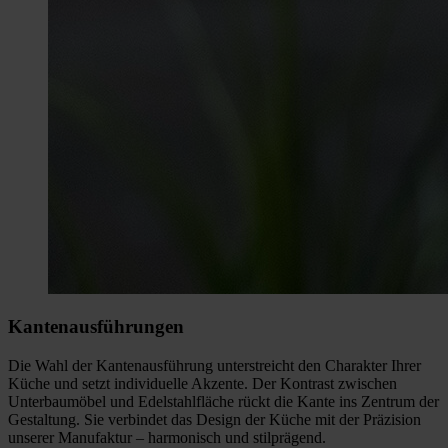
Kantenausführungen
Die Wahl der Kantenausführung unterstreicht den Charakter Ihrer
Küche und setzt individuelle Akzente. Der Kontrast zwischen
Unterbaumöbel und Edelstahlfläche rückt die Kante ins Zentrum der
Gestaltung. Sie verbindet das Design der Küche mit der Präzision
unserer Manufaktur – harmonisch und stilprägend.