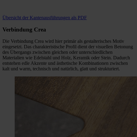
Übersicht der Kantenausführungen als PDF
Verbindung Crea
Die Verbindung Crea wird hier primär als gestalterisches Motiv
eingesetzt. Das charakteristische Profil dient der visuellen Betonung
des Übergangs zwischen gleichen oder unterschiedlichen
Materialien wie Edelstahl und Holz, Keramik oder Stein. Dadurch
entstehen edle Akzente und ästhetische Kombinationen zwischen
kalt und warm, technisch und natürlich, glatt und strukturiert.