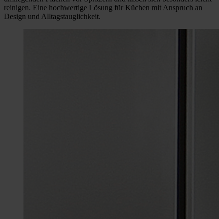
reinigen. Eine hochwertige Lösung für Küchen mit Anspruch an
Design und Alltagstauglichkeit.