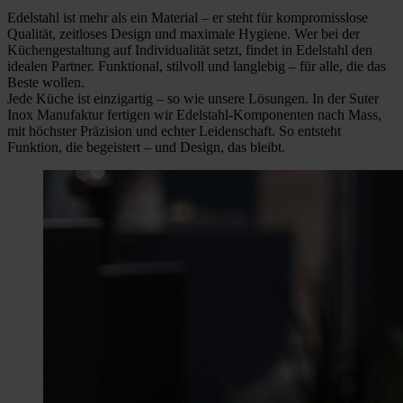
Edelstahl ist mehr als ein Material – er steht für kompromisslose
Qualität, zeitloses Design und maximale Hygiene. Wer bei der
Küchengestaltung auf Individualität setzt, findet in Edelstahl den
idealen Partner. Funktional, stilvoll und langlebig – für alle, die das
Beste wollen.
Jede Küche ist einzigartig – so wie unsere Lösungen. In der Suter
Inox Manufaktur fertigen wir Edelstahl-Komponenten nach Mass,
mit höchster Präzision und echter Leidenschaft. So entsteht
Funktion, die begeistert – und Design, das bleibt.