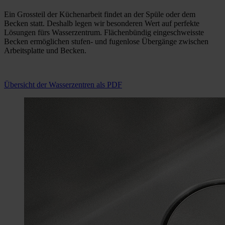
Ein Grossteil der Küchenarbeit findet an der Spüle oder dem
Becken statt. Deshalb legen wir besonderen Wert auf perfekte
Lösungen fürs Wasserzentrum. Flächenbündig eingeschweisste
Becken ermöglichen stufen- und fugenlose Übergänge zwischen
Arbeitsplatte und Becken.
Übersicht der Wasserzentren als PDF