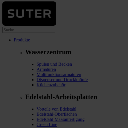
Produkte
Wasserzentrum
Spülen und Becken
Armaturen
Multifunktionsarmaturen
Dispenser und Druckknöpfe
Küchenzubehör
Edelstahl-Arbeitsplatten
Vorteile von Edelstahl
Edelstahl-Oberflächen
Edelstahl-Massanfertigung
Green Line