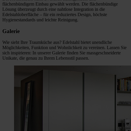
flächenbündigem Einbau gewählt werden. Die flächenbündige
Lösung überzeugt durch eine nahtlose Integration in die
Edelstahloberfläche – für ein reduziertes Design, höchste
Hygienestandards und leichte Reinigung.
Galerie
Wie sieht Ihre Traumküche aus? Edelstahl bietet unendliche
Möglichkeiten, Funktion und Wohnlichkeit zu vereinen. Lassen Sie
sich inspirieren: In unserer Galerie finden Sie massgeschneiderte
Unikate, die genau zu Ihrem Lebensstil passen.