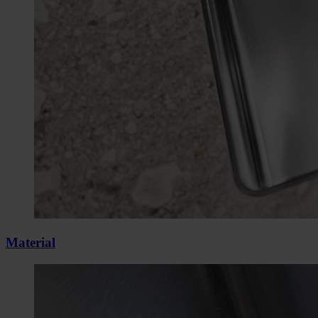
Material