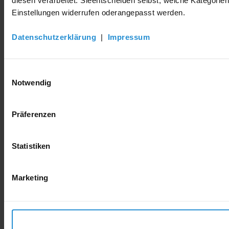
Einstellungen widerrufen oderangepasst werden.
Datenschutzerklärung
|
Impressum
Einwilligungsauswahl
Notwendig
Präferenzen
Statistiken
Marketing