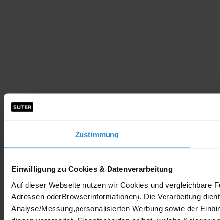
Zustimmung
Einwilligung zu Cookies & Datenverarbeitung
Auf dieser Webseite nutzen wir Cookies und vergleichbare 
Adressen oderBrowserinformationen). Die Verarbeitung dient 
Analyse/Messung,personalisierten Werbung sowie der Einbin
diesen verarbeitet. Sieentscheiden selbst, welche Kategorien 