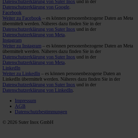
Datenschutzerklärung von Suter Inox
und in der
Datenschutzerklärung von Google
.
Facebook
Weiter zu Facebook
– es können personenbezogene Daten an Meta
übermittelt werden. Näheres dazu finden Sie in der
Datenschutzerklärung von Suter Inox
und in der
Datenschutzerklärung von Meta
.
Instagram
Weiter zu Instagram
– es können personenbezogene Daten an Meta
übermittelt werden. Näheres dazu finden Sie in der
Datenschutzerklärung von Suter Inox
und in der
Datenschutzerklärung von Meta
.
LinkedIn
Weiter zu LinkedIn
– es können personenbezogene Daten an
LinkedIn übermittelt werden. Näheres dazu finden Sie in der
Datenschutzerklärung von Suter Inox
und in der
Datenschutzerklärung von LinkedIn
.
Impressum
AGB
Datenschutzbestimmungen
© 2026 Suter Inox GmbH