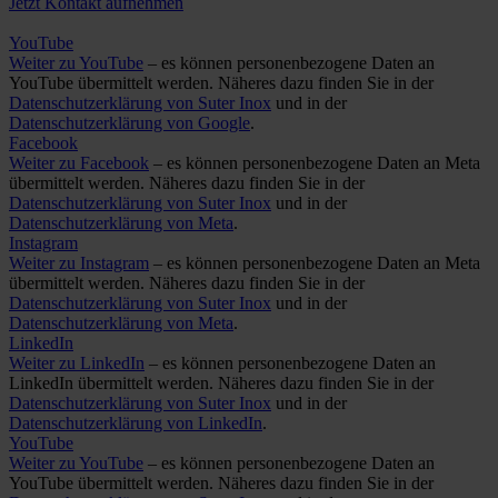
Jetzt Kontakt aufnehmen
YouTube
Weiter zu YouTube
– es können personenbezogene Daten an
YouTube übermittelt werden. Näheres dazu finden Sie in der
Datenschutzerklärung von Suter Inox
und in der
Datenschutzerklärung von Google
.
Facebook
Weiter zu Facebook
– es können personenbezogene Daten an Meta
übermittelt werden. Näheres dazu finden Sie in der
Datenschutzerklärung von Suter Inox
und in der
Datenschutzerklärung von Meta
.
Instagram
Weiter zu Instagram
– es können personenbezogene Daten an Meta
übermittelt werden. Näheres dazu finden Sie in der
Datenschutzerklärung von Suter Inox
und in der
Datenschutzerklärung von Meta
.
LinkedIn
Weiter zu LinkedIn
– es können personenbezogene Daten an
LinkedIn übermittelt werden. Näheres dazu finden Sie in der
Datenschutzerklärung von Suter Inox
und in der
Datenschutzerklärung von LinkedIn
.
YouTube
Weiter zu YouTube
– es können personenbezogene Daten an
YouTube übermittelt werden. Näheres dazu finden Sie in der