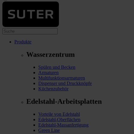
Produkte
Wasserzentrum
Spülen und Becken
Armaturen
Multifunktionsarmaturen
Dispenser und Druckknöpfe
Küchenzubehör
Edelstahl-Arbeitsplatten
Vorteile von Edelstahl
Edelstahl-Oberflächen
Edelstahl-Massanfertigung
Green Line