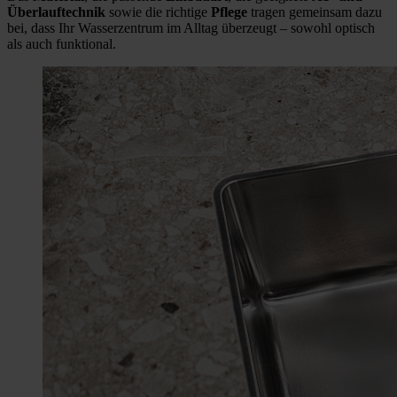
Überlauftechnik
sowie die richtige
Pflege
tragen gemeinsam dazu
bei, dass Ihr Wasserzentrum im Alltag überzeugt – sowohl optisch
als auch funktional.