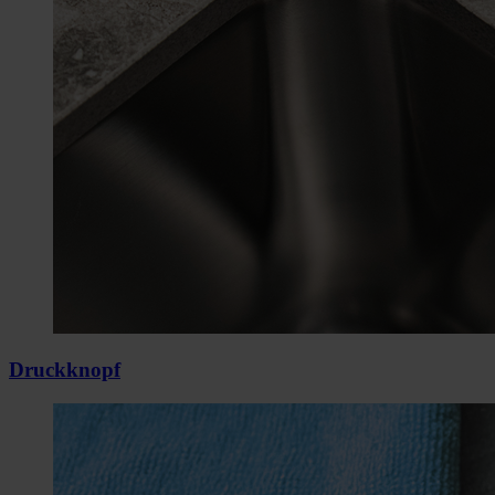
Druckknopf