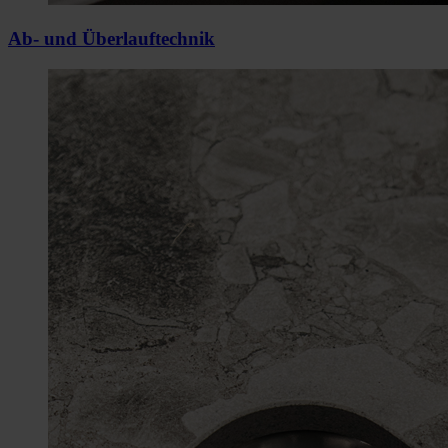
Ab- und Überlauftechnik