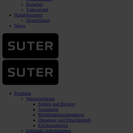
Ratgeber
Videoportal
Handelspartner
Deutschland
News
Produkte
Wasserzentrum
Spülen und Becken
Armaturen
Multifunktionsarmaturen
Dispenser und Druckknöpfe
Küchenzubehör
Edelstahl-Arbeitsplatten