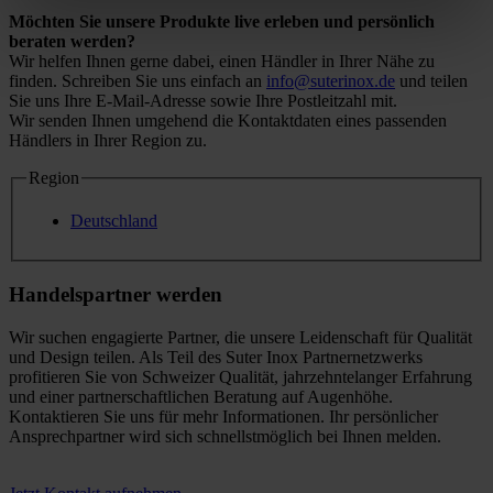
Möchten Sie unsere Produkte live erleben und persönlich
beraten werden?
Wir helfen Ihnen gerne dabei, einen Händler in Ihrer Nähe zu
finden. Schreiben Sie uns einfach an
info@suterinox.de
und teilen
Sie uns Ihre E-Mail-Adresse sowie Ihre Postleitzahl mit.
Wir senden Ihnen umgehend die Kontaktdaten eines passenden
Händlers in Ihrer Region zu.
Region
Deutschland
Handelspartner werden
Wir suchen engagierte Partner, die unsere Leidenschaft für Qualität
und Design teilen. Als Teil des Suter Inox Partnernetzwerks
profitieren Sie von Schweizer Qualität, jahrzehntelanger Erfahrung
und einer partnerschaftlichen Beratung auf Augenhöhe.
Kontaktieren Sie uns für mehr Informationen. Ihr persönlicher
Ansprechpartner wird sich schnellstmöglich bei Ihnen melden.