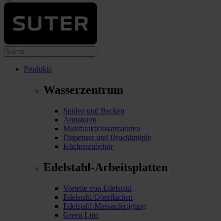
Produkte
Wasserzentrum
Spülen und Becken
Armaturen
Multifunktionsarmaturen
Dispenser und Druckknöpfe
Küchenzubehör
Edelstahl-Arbeitsplatten
Vorteile von Edelstahl
Edelstahl-Oberflächen
Edelstahl-Massanfertigung
Green Line