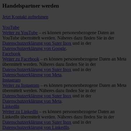
Handelspartner werden
Jetzt Kontakt aufnehmen
YouTube
Weiter zu YouTube
– es können personenbezogene Daten an
YouTube übermittelt werden. Näheres dazu finden Sie in der
Datenschutzerklärung von Suter Inox
und in der
Datenschutzerklärung von Google
.
Facebook
Weiter zu Facebook
– es können personenbezogene Daten an Meta
übermittelt werden. Näheres dazu finden Sie in der
Datenschutzerklärung von Suter Inox
und in der
Datenschutzerklärung von Meta
.
Instagram
Weiter zu Instagram
– es können personenbezogene Daten an Meta
übermittelt werden. Näheres dazu finden Sie in der
Datenschutzerklärung von Suter Inox
und in der
Datenschutzerklärung von Meta
.
LinkedIn
Weiter zu LinkedIn
– es können personenbezogene Daten an
LinkedIn übermittelt werden. Näheres dazu finden Sie in der
Datenschutzerklärung von Suter Inox
und in der
Datenschutzerklärung von LinkedIn
.