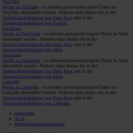
YouTube
Weiter zu YouTube
– es können personenbezogene Daten an
YouTube übermittelt werden. Näheres dazu finden Sie in der
Datenschutzerklärung von Suter Inox
und in der
Datenschutzerklärung von Google
.
Facebook
Weiter zu Facebook
– es können personenbezogene Daten an Meta
übermittelt werden. Näheres dazu finden Sie in der
Datenschutzerklärung von Suter Inox
und in der
Datenschutzerklärung von Meta
.
Instagram
Weiter zu Instagram
– es können personenbezogene Daten an Meta
übermittelt werden. Näheres dazu finden Sie in der
Datenschutzerklärung von Suter Inox
und in der
Datenschutzerklärung von Meta
.
LinkedIn
Weiter zu LinkedIn
– es können personenbezogene Daten an
LinkedIn übermittelt werden. Näheres dazu finden Sie in der
Datenschutzerklärung von Suter Inox
und in der
Datenschutzerklärung von LinkedIn
.
Impressum
AGB
Datenschutzbestimmungen