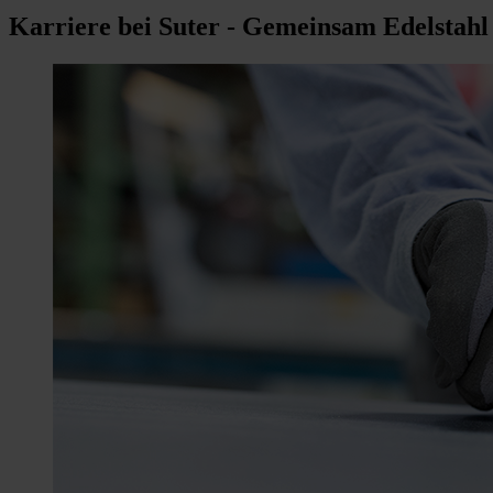
Karriere bei Suter - Gemeinsam Edelstahl 