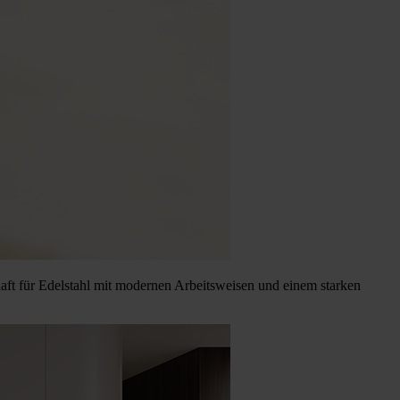
aft für Edelstahl mit modernen Arbeitsweisen und einem starken