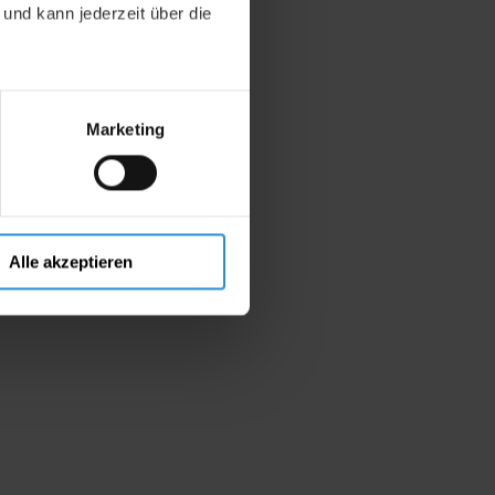
 und kann jederzeit über die
Marketing
Alle akzeptieren