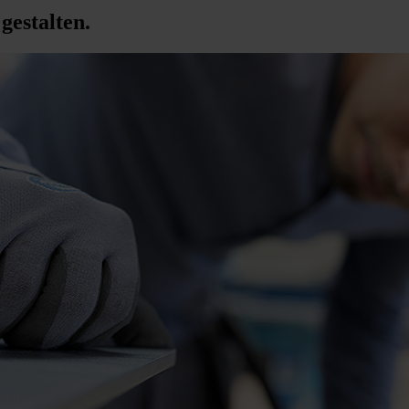
gestalten.