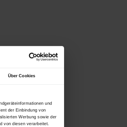
Über Cookies
Endgeräteinformationen und
ent der Einbindung von
alisierten Werbung sowie der
 von diesen verarbeitet.