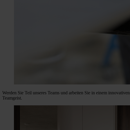
Werden Sie Teil unseres Teams und arbeiten Sie in einem innovativen
Teamgeist.