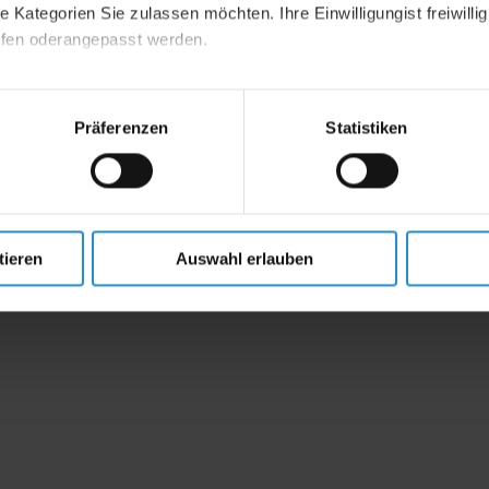
 Kategorien Sie zulassen möchten. Ihre Einwilligungist freiwillig
ufen oderangepasst werden.
mpressum
Präferenzen
Statistiken
tieren
Auswahl erlauben