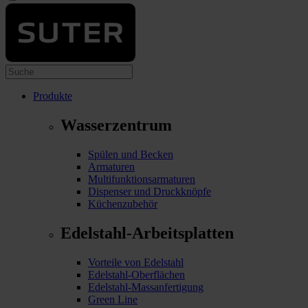
Produkte
Wasserzentrum
Spülen und Becken
Armaturen
Multifunktionsarmaturen
Dispenser und Druckknöpfe
Küchenzubehör
Edelstahl-Arbeitsplatten
Vorteile von Edelstahl
Edelstahl-Oberflächen
Edelstahl-Massanfertigung
Green Line