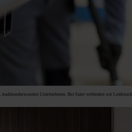
, traditionsbewussten Unternehmen. Bei Suter verbinden wir Leidensch