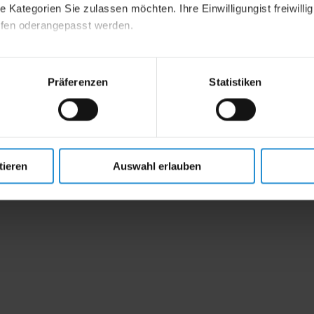
 Kategorien Sie zulassen möchten. Ihre Einwilligungist freiwillig
ufen oderangepasst werden.
mpressum
Präferenzen
Statistiken
tieren
Auswahl erlauben