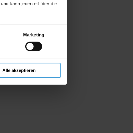
 und kann jederzeit über die
Marketing
Alle akzeptieren