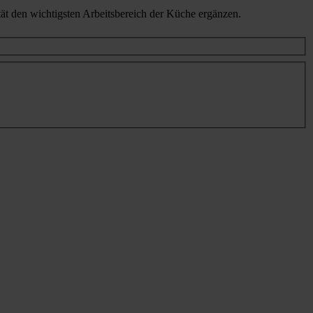
tät den wichtigsten Arbeitsbereich der Küche ergänzen.