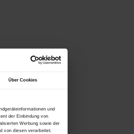
Über Cookies
Endgeräteinformationen und
ent der Einbindung von
alisierten Werbung sowie der
 von diesen verarbeitet.