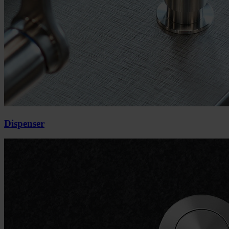
Dispenser